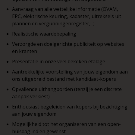
Aanvraag van alle wettelijke informatie (OVAM,
EPC, elektrische keuring, kadaster, uitreksels uit
plannen en vergunningenregister,...)
Realistische waardebepaling
Verzorgde en doelgerichte publiciteit op websites
en kranten
Presentatie in onze veel bekeken etalage
Aantrekkelijke voorstelling van jouw eigendom aan
ons uitgebreid bestand met kandidaat-kopers
Opvallende uithangborden (tenzij je een discrete
aanpak verkiest)
Enthousiast begeleiden van kopers bij bezichtiging
aan jouw eigendom
Mogelijkheid tot het organiseren van een open-
huisdag indien gewenst