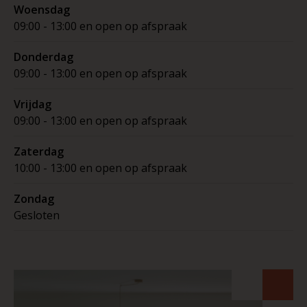
Woensdag
09:00 - 13:00 en open op afspraak
Donderdag
09:00 - 13:00 en open op afspraak
Vrijdag
09:00 - 13:00 en open op afspraak
Zaterdag
10:00 - 13:00 en open op afspraak
Zondag
Gesloten