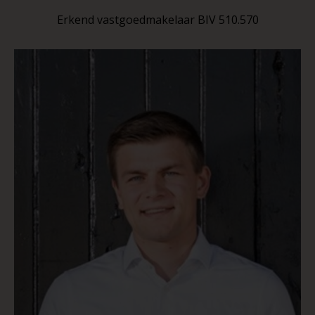
Erkend vastgoedmakelaar BIV 510.570