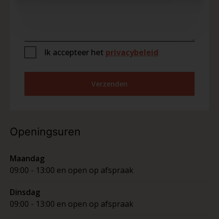
Ik accepteer het
privacybeleid
Verzenden
Openingsuren
Maandag
09:00 - 13:00 en open op afspraak
Dinsdag
09:00 - 13:00 en open op afspraak