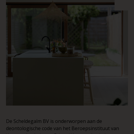
De Scheldegalm BV is onderworpen aan de
deontologische code van het Beroepsinstituut van