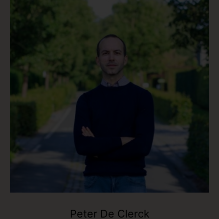
Peter De Clerck