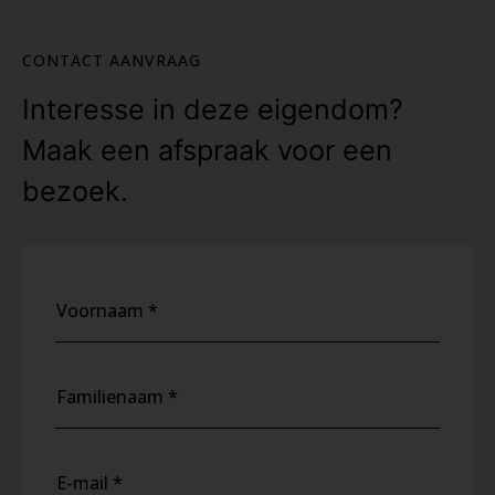
CONTACT AANVRAAG
Interesse in deze eigendom?
Maak een afspraak voor een
bezoek.
Voornaam *
Familienaam *
E-mail *