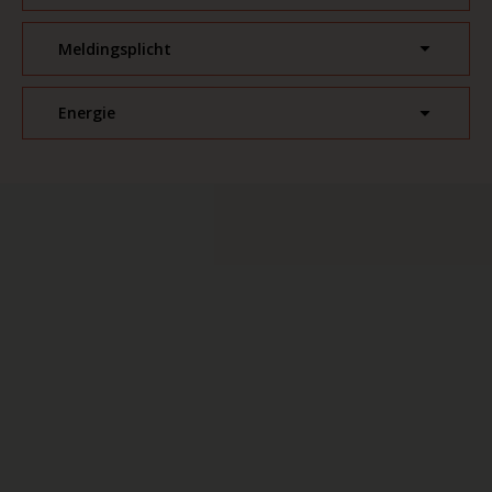
Meldingsplicht
Energie