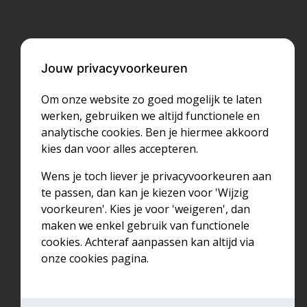
Jouw privacyvoorkeuren
Om onze website zo goed mogelijk te laten
werken, gebruiken we altijd functionele en
analytische cookies. Ben je hiermee akkoord
kies dan voor alles accepteren.
Wens je toch liever je privacyvoorkeuren aan
te passen, dan kan je kiezen voor 'Wijzig
voorkeuren'. Kies je voor 'weigeren', dan
maken we enkel gebruik van functionele
cookies. Achteraf aanpassen kan altijd via
onze cookies pagina.