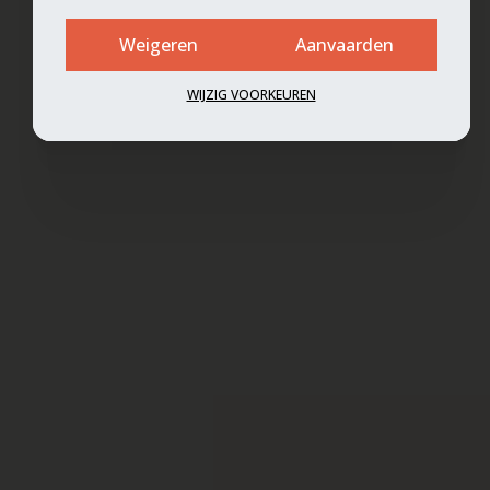
Weigeren
Aanvaarden
WIJZIG VOORKEUREN