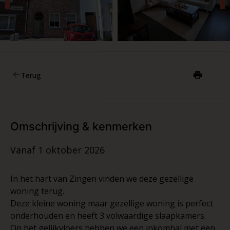
Terug
Omschrijving & kenmerken
Vanaf 1 oktober 2026
In het hart van Zingen vinden we deze gezellige
woning terug.
Deze kleine woning maar gezellige woning is perfect
onderhouden en heeft 3 volwaardige slaapkamers.
Op het gelijkvloers hebben we een inkomhal met een