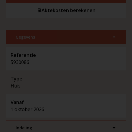
Aktekosten berekenen
Gegevens
Referentie
5930086
Type
Huis
Vanaf
1 oktober 2026
Indeling